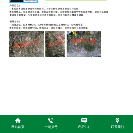
网站首页
一键拨号
产品中心
联系我们