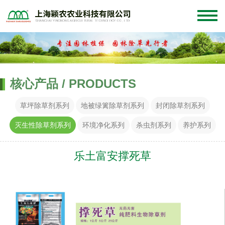
核心产品 / PRODUCTS
草坪除草剂系列
地被绿篱除草剂系列
封闭除草剂系列
灭生性除草剂系列
环境净化系列
杀虫剂系列
养护系列
乐土富安撑死草