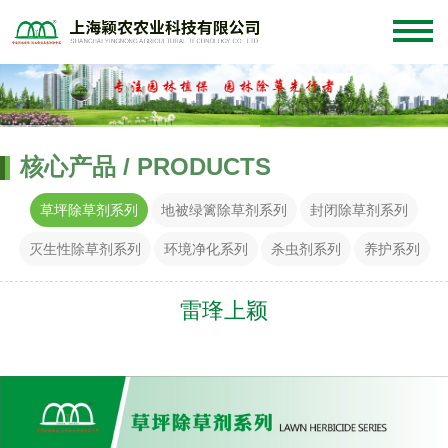
核心产品 / PRODUCTS
草坪除草剂系列
地被绿篱除草剂系列
封闭除草剂系列
灭生性除草剂系列
环境净化系列
杀虫剂系列
养护系列
雷琒上颖