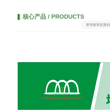
核心产品 / PRODUCTS
草坪除草剂系列