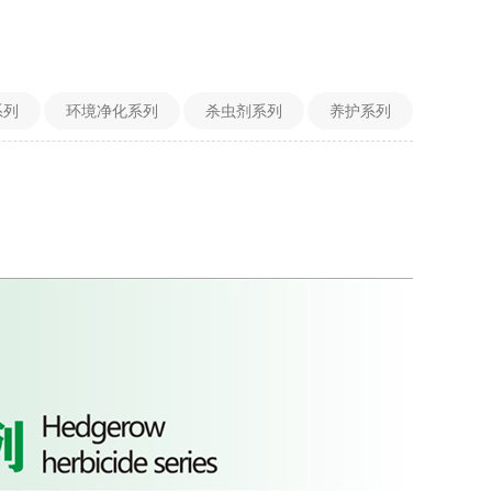
系列
环境净化系列
杀虫剂系列
养护系列