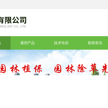
品
通用产品
技术培训
新闻资讯