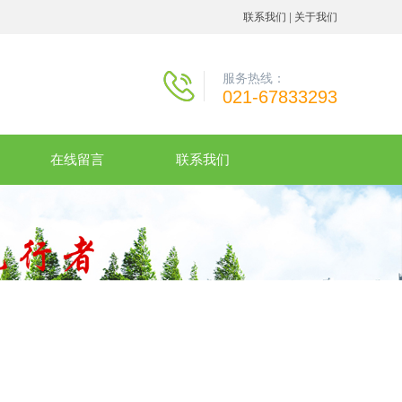
联系我们
|
关于我们
服务热线：
021-67833293
在线留言
联系我们