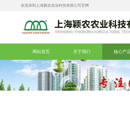
欢迎来到上海颖农农业科技有限公司官网
网站首页
关于我们
核心产