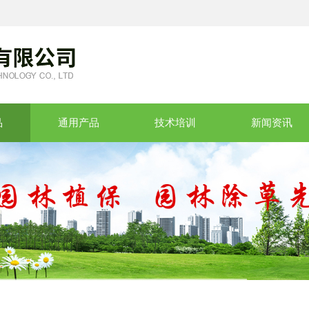
品
通用产品
技术培训
新闻资讯