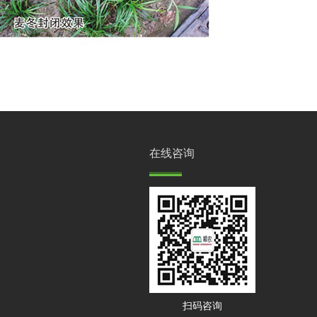
在线咨询
扫码咨询