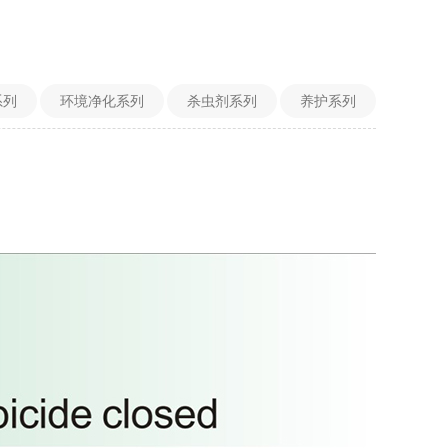
系列
环境净化系列
杀虫剂系列
养护系列