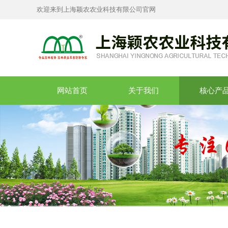
欢迎来到上海颖农农业科技有限公司官网
网站首页
关于我们
核心产