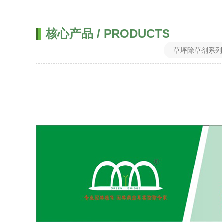
核心产品 / PRODUCTS
草坪除草剂系列