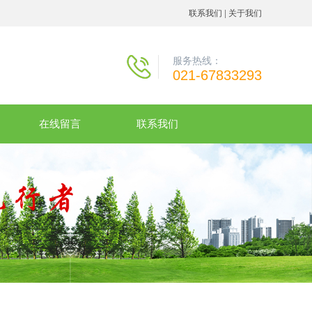
联系我们
|
关于我们
服务热线：
021-67833293
在线留言
联系我们